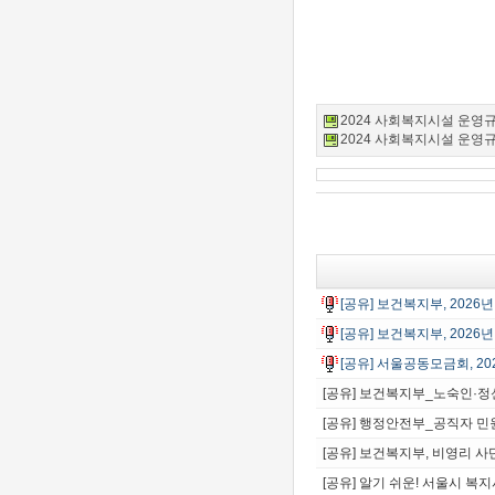
2024 사회복지시설 운영규정 
2024 사회복지시설 운영규정 
[공유] 보건복지부, 202
[공유] 보건복지부, 202
[공유] 서울공동모금회, 
[공유] 보건복지부_노숙인·
[공유] 행정안전부_공직자 민
[공유] 보건복지부, 비영리 사단
[공유] 알기 쉬운! 서울시 